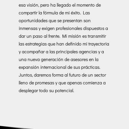
esa visión, pero ha llegado el momento de
compartir la fórmula de mi éxito. Las
oportunidades que se presentan son
inmensas y exigen profesionales dispuestos a
dar un paso al frente. Mi misión es transmitir
las estrategias que han definido mi trayectoria
y acompañar a las principales agencias y a
una nueva generación de asesores en la
expansión internacional de sus prácticas.
Juntos, daremos forma al futuro de un sector
lleno de promesas y que apenas comienza a
desplegar todo su potencial.