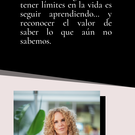
tener límites en la vida es
seguir aprendiendo… y
reconocer el valor de
saber lo que aún no
sabemos.