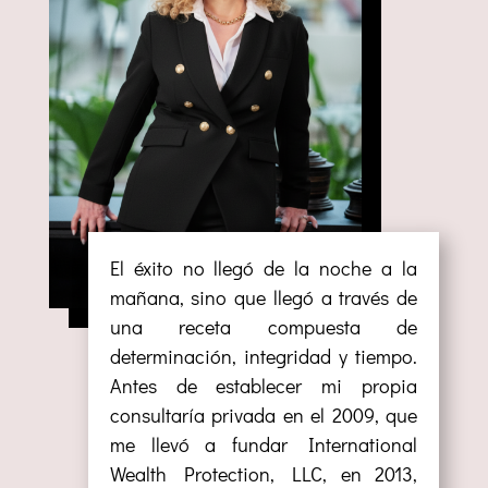
El éxito no llegó de la noche a la
mañana, sino que llegó a través de
una receta compuesta de
determinación, integridad y tiempo.
Antes de establecer mi propia
consultaría privada en el 2009, que
me llevó a fundar International
Wealth Protection, LLC, en 2013,