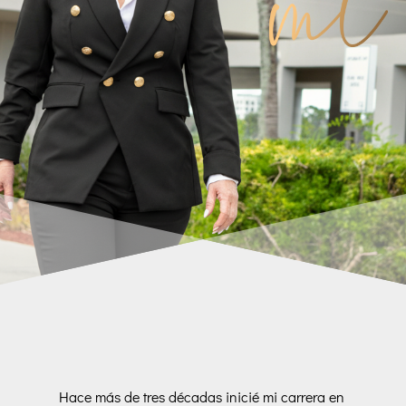
Hace más de tres décadas inicié mi carrera en