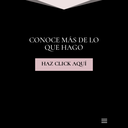
CONOCE MÁS DE LO
QUE HAGO
HAZ CLICK AQUÍ