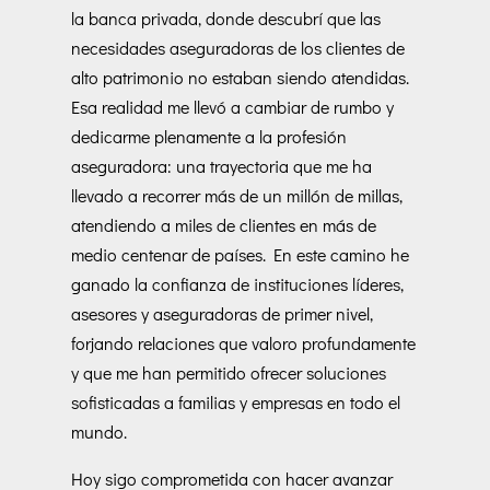
la banca privada, donde descubrí que las
necesidades aseguradoras de los clientes de
alto patrimonio no estaban siendo atendidas.
Esa realidad me llevó a cambiar de rumbo y
dedicarme plenamente a la profesión
aseguradora: una trayectoria que me ha
llevado a recorrer más de un millón de millas,
atendiendo a miles de clientes en más de
medio centenar de países. En este camino he
ganado la confianza de instituciones líderes,
asesores y aseguradoras de primer nivel,
forjando relaciones que valoro profundamente
y que me han permitido ofrecer soluciones
sofisticadas a familias y empresas en todo el
mundo.
Hoy sigo comprometida con hacer avanzar