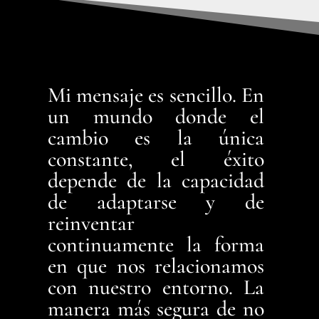
Mi mensaje es sencillo. En
un mundo donde el
cambio es la única
constante, el éxito
depende de la capacidad
de adaptarse y de
reinventar
continuamente la forma
en que nos relacionamos
con nuestro entorno. La
manera más segura de no