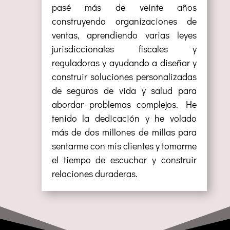
pasé más de veinte años
construyendo organizaciones de
ventas, aprendiendo varias leyes
jurisdiccionales fiscales y
reguladoras y ayudando a diseñar y
construir soluciones personalizadas
de seguros de vida y salud para
abordar problemas complejos. He
tenido la dedicación y he volado
más de dos millones de millas para
sentarme con mis clientes y tomarme
el tiempo de escuchar y construir
relaciones duraderas.